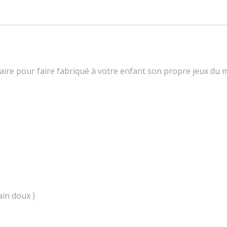
saire pour faire fabriqué à votre enfant son propre jeux du
ain doux )