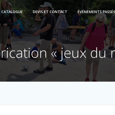
E CATALOGUE
DEVIS ET CONTACT
ÉVÉNEMENTS PASSÉS
brication « jeux du