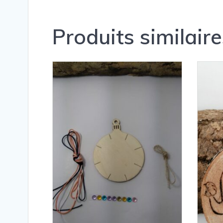
Produits similaire