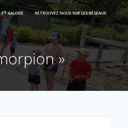
 ET GALERIE
RETROUVEZ NOUS SUR LES RÉSEAUX
 morpion »