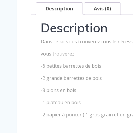
Description
Avis (0)
Description
Dans ce kit vous trouverez tous le néces
vous trouverez :
-6 petites barrettes de bois
-2 grande barrettes de bois
-8 pions en bois
-1 plateau en bois
-2 papier à poncer ( 1 gros grain et un gr