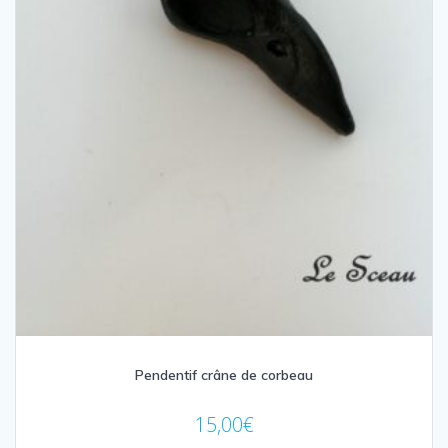
Pendentif crâne de corbeau
15,00
€