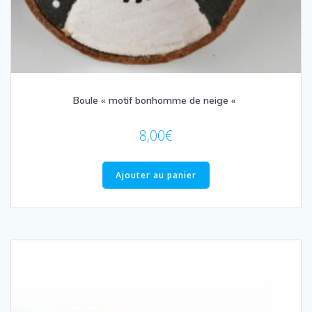
Boule « motif bonhomme de neige «
8,00
€
Ajouter au panier