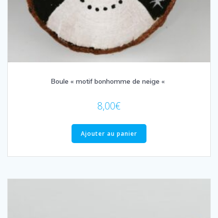
Boule « motif bonhomme de neige «
8,00
€
Ajouter au panier