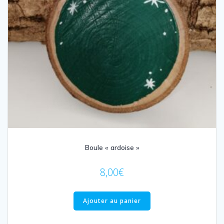
Boule « ardoise »
8,00
€
Ajouter au panier