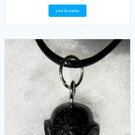
Lire la suite