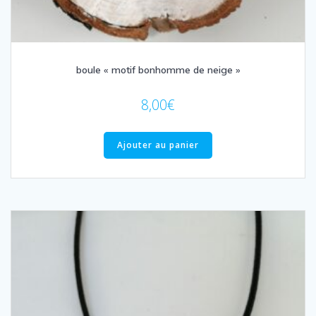
boule « motif bonhomme de neige »
8,00
€
Ajouter au panier