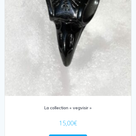
La collection « vegvisir »
15,00
€