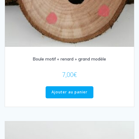
Boule motif « renard » grand modèle
7,00
€
Ajouter au panier