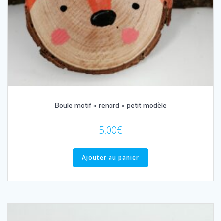
Boule motif « renard » petit modèle
5,00
€
Ajouter au panier