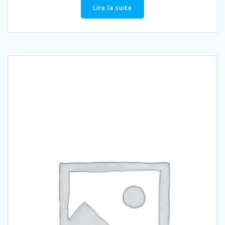
Lire la suite