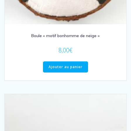
Boule « motif bonhomme de neige »
8,00
€
Ajouter au panier